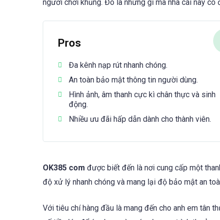
người chơi khủng. Đó là những gì mà nhà cái này có 
Pros
Đa kênh nạp rút nhanh chóng.
An toàn bảo mật thông tin người dùng.
Hình ảnh, âm thanh cực kì chân thực và sinh
động.
Nhiều ưu đãi hấp dẫn dành cho thành viên.
OK385 com
được biết đến là nơi cung cấp một thanh
độ xử lý nhanh chóng và mang lại độ bảo mật an toàn 
Với tiêu chí hàng đầu là mang đến cho anh em tân th