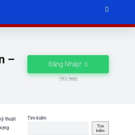
n –
Đăng Nhập!
T&Cs Apply
Tìm kiếm
kỹ thuật
Tìm
lượng
kiếm