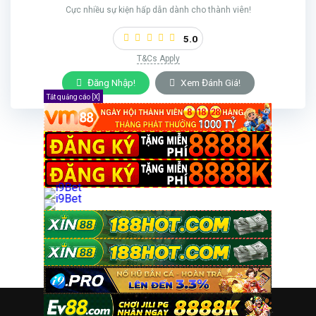
Cực nhiều sự kiện hấp dẫn dành cho thành viên!
5.0
T&Cs Apply
Đăng Nhập!
Xem Đánh Giá!
Tắt quảng cáo [X]
© Copyright 2024 Nhà Cái Tặng Đăng Ký nhận 88k | Liên Hệ: