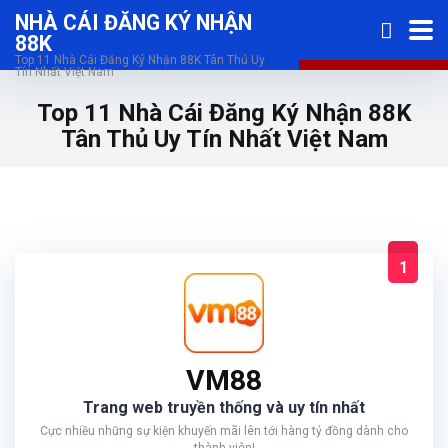
NHÀ CÁI ĐĂNG KÝ NHẬN
88K
Top 11 Nhà Cái Đăng Ký Nhận 88K Tân Thủ Uy
Tín Nhất Việt Nam
Top 11 Nhà Cái Đăng Ký Nhận 88K
Tân Thủ Uy Tín Nhất Việt Nam
1
VM88
Trang web truyền thống và uy tín nhất
Cực nhiều những sự kiện khuyến mãi lên tới hàng tỷ đồng dành cho