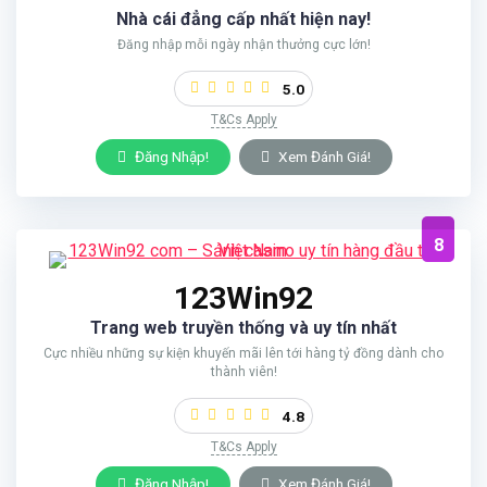
Nhà cái đẳng cấp nhất hiện nay!
Đăng nhập mỗi ngày nhận thưởng cực lớn!
5.0
T&Cs Apply
Đăng Nhập!
Xem Đánh Giá!
8
123Win92
Trang web truyền thống và uy tín nhất
Cực nhiều những sự kiện khuyến mãi lên tới hàng tỷ đồng dành cho
thành viên!
4.8
T&Cs Apply
Đăng Nhập!
Xem Đánh Giá!